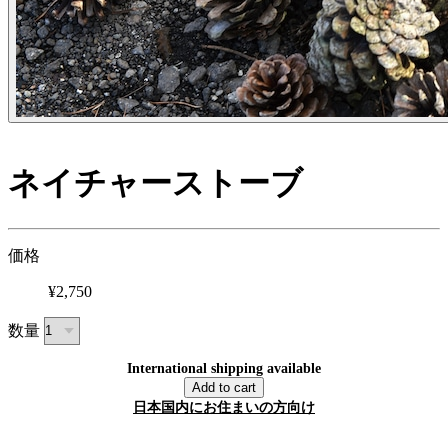
ネイチャーストーブ
価格
¥2,750
数量
International shipping available
Add to cart
日本国内にお住まいの方向け