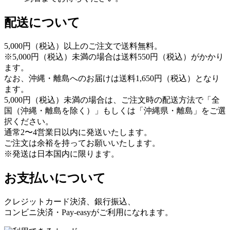
配送について
5,000円（税込）以上のご注文で送料無料。
※5,000円（税込）未満の場合は送料550円（税込）がかかり
ます。
なお、沖縄・離島へのお届けは送料1,650円（税込）となり
ます。
5,000円（税込）未満の場合は、ご注文時の配送方法で「全
国（沖縄・離島を除く）」もしくは「沖縄県・離島」をご選
択ください。
通常2〜4営業日以内に発送いたします。
ご注文は余裕を持ってお願いいたします。
※発送は日本国内に限ります。
お支払いについて
クレジットカード決済、銀行振込、
コンビニ決済・Pay-easyがご利用になれます。