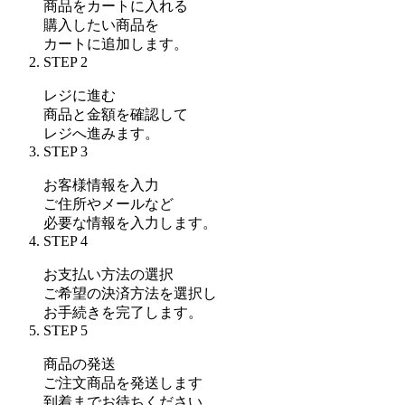
商品をカートに入れる
購入したい商品を
カートに追加します。
STEP 2
レジに進む
商品と金額を確認して
レジへ進みます。
STEP 3
お客様情報を入力
ご住所やメールなど
必要な情報を入力します。
STEP 4
お支払い方法の選択
ご希望の決済方法を選択し
お手続きを完了します。
STEP 5
商品の発送
ご注文商品を発送します
到着までお待ちください。