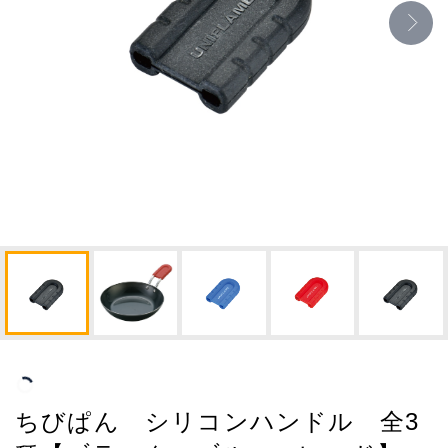
ちびぱん シリコンハンドル 全3