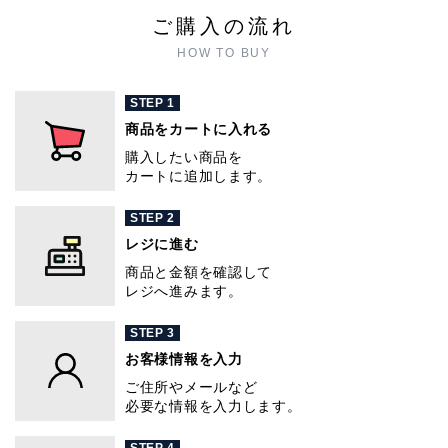
ご購入の流れ
HOW TO BUY
STEP 1
商品をカートに入れる
購入したい商品を
カートに追加します。
STEP 2
レジに進む
商品と金額を確認して
レジへ進みます。
STEP 3
お客様情報を入力
ご住所やメールなど
必要な情報を入力します。