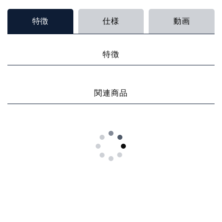
特徴
仕様
動画
特徴
関連商品