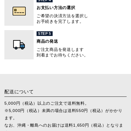
STEP 4
お支払い方法の選択
ご希望の決済方法を選択し
お手続きを完了します。
STEP 5
商品の発送
ご注文商品を発送します
到着までお待ちください。
配送について
5,000円（税込）以上のご注文で送料無料。
※5,000円（税込）未満の場合は送料550円（税込）がかかり
ます。
なお、沖縄・離島へのお届けは送料1,650円（税込）となりま