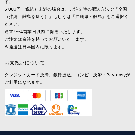
す。
5,000円（税込）未満の場合は、ご注文時の配送方法で「全国
（沖縄・離島を除く）」もしくは「沖縄県・離島」をご選択く
ださい。
通常2〜4営業日以内に発送いたします。
ご注文は余裕を持ってお願いいたします。
※発送は日本国内に限ります。
お支払いについて
クレジットカード決済、銀行振込、
コンビニ決済・Pay-easyが
ご利用になれます。